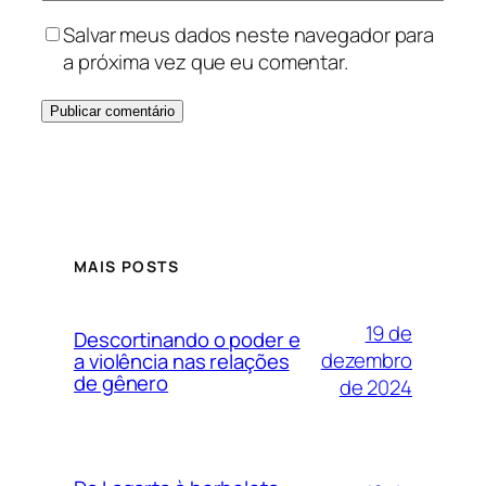
Salvar meus dados neste navegador para
a próxima vez que eu comentar.
MAIS POSTS
19 de
Descortinando o poder e
dezembro
a violência nas relações
de gênero
de 2024