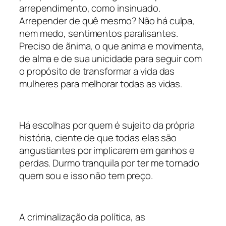
arrependimento, como insinuado.
Arrepender de quê mesmo? Não há culpa,
nem medo, sentimentos paralisantes.
Preciso de
ãnima
, o que anima e movimenta,
de alma e de sua unicidade para seguir com
o propósito de transformar a vida das
mulheres para melhorar todas as vidas.
Há escolhas por quem é sujeito da própria
história, ciente de que todas elas são
angustiantes por implicarem em ganhos e
perdas. Durmo tranquila por ter me tornado
quem sou e isso não tem preço.
A criminalização da política, as