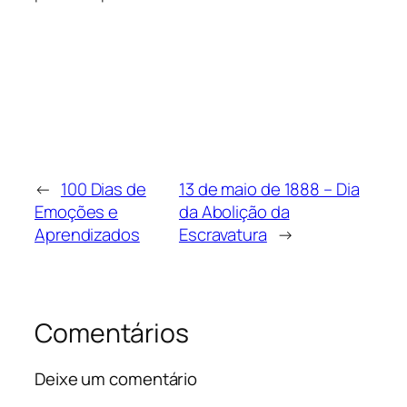
←
100 Dias de
13 de maio de 1888 – Dia
Emoções e
da Abolição da
Aprendizados
Escravatura
→
Comentários
Deixe um comentário