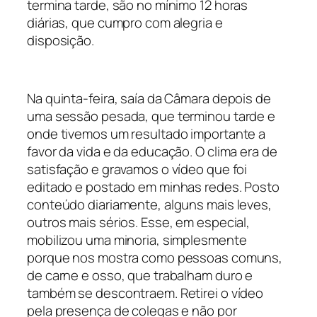
termina tarde, são no mínimo 12 horas
diárias, que cumpro com alegria e
disposição.
Na quinta-feira, saía da Câmara depois de
uma sessão pesada, que terminou tarde e
onde tivemos um resultado importante a
favor da vida e da educação. O clima era de
satisfação e gravamos o vídeo que foi
editado e postado em minhas redes. Posto
conteúdo diariamente, alguns mais leves,
outros mais sérios. Esse, em especial,
mobilizou uma minoria, simplesmente
porque nos mostra como pessoas comuns,
de carne e osso, que trabalham duro e
também se descontraem. Retirei o vídeo
pela presença de colegas e não por