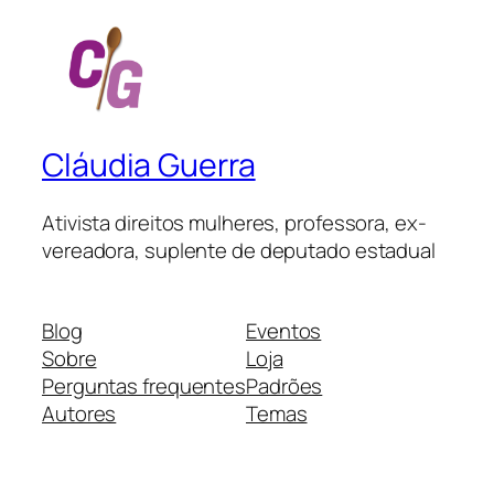
Cláudia Guerra
Ativista direitos mulheres, professora, ex-
vereadora, suplente de deputado estadual
Blog
Eventos
Sobre
Loja
Perguntas frequentes
Padrões
Autores
Temas