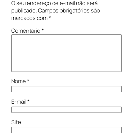
O seu endereço de e-mail não será
publicado.
Campos obrigatórios são
marcados com
*
Comentário
*
Nome
*
E-mail
*
Site