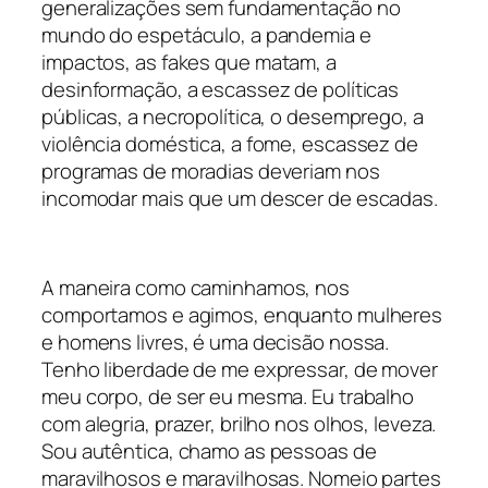
generalizações sem fundamentação no
mundo do espetáculo, a pandemia e
impactos, as
fakes
que matam, a
desinformação, a escassez de políticas
públicas, a necropolítica, o desemprego, a
violência doméstica, a fome, escassez de
programas de moradias deveriam nos
incomodar mais que um descer de escadas.
A maneira como caminhamos, nos
comportamos e agimos, enquanto mulheres
e homens livres, é uma decisão nossa.
Tenho liberdade de me expressar, de mover
meu corpo, de ser eu mesma. Eu trabalho
com alegria, prazer, brilho nos olhos, leveza.
Sou autêntica, chamo as pessoas de
maravilhosos e maravilhosas. Nomeio partes