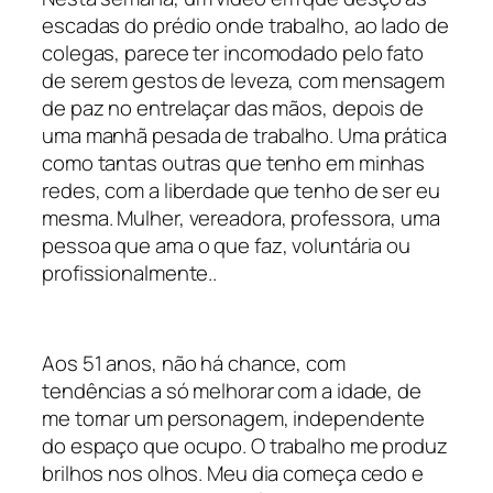
escadas do prédio onde trabalho, ao lado de
colegas, parece ter incomodado pelo fato
de serem gestos de leveza, com mensagem
de paz no entrelaçar das mãos, depois de
uma manhã pesada de trabalho. Uma prática
como tantas outras que tenho em minhas
redes, com a liberdade que tenho de ser eu
mesma. Mulher, vereadora, professora, uma
pessoa que ama o que faz, voluntária ou
profissionalmente..
Aos 51 anos, não há chance, com
tendências a só melhorar com a idade, de
me tornar um personagem, independente
do espaço que ocupo. O trabalho me produz
brilhos nos olhos. Meu dia começa cedo e