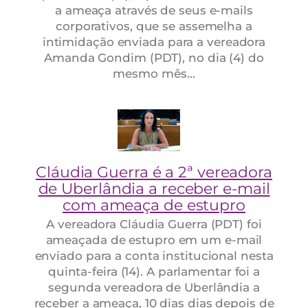
a ameaça através de seus e-mails
corporativos, que se assemelha a
intimidação enviada para a vereadora
Amanda Gondim (PDT), no dia (4) do
mesmo mês…
Cláudia Guerra é a 2ª vereadora
de Uberlândia a receber e-mail
com ameaça de estupro
A vereadora Cláudia Guerra (PDT) foi
ameaçada de estupro em um e-mail
enviado para a conta institucional nesta
quinta-feira (14). A parlamentar foi a
segunda vereadora de Uberlândia a
receber a ameaça, 10 dias dias depois de