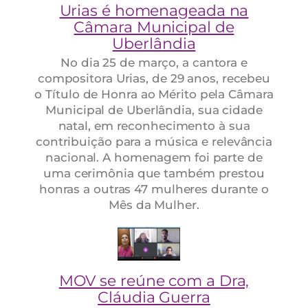
Urias é homenageada na
Câmara Municipal de
Uberlândia
No dia 25 de março, a cantora e
compositora Urias, de 29 anos, recebeu
o Título de Honra ao Mérito pela Câmara
Municipal de Uberlândia, sua cidade
natal, em reconhecimento à sua
contribuição para a música e relevância
nacional. A homenagem foi parte de
uma cerimônia que também prestou
honras a outras 47 mulheres durante o
Mês da Mulher.
MOV se reúne com a Dra,
Cláudia Guerra