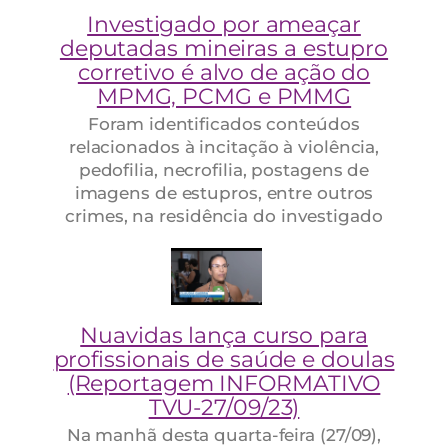
Investigado por ameaçar
deputadas mineiras a estupro
corretivo é alvo de ação do
MPMG, PCMG e PMMG
Foram identificados conteúdos
relacionados à incitação à violência,
pedofilia, necrofilia, postagens de
imagens de estupros, entre outros
crimes, na residência do investigado
Nuavidas lança curso para
profissionais de saúde e doulas
(Reportagem INFORMATIVO
TVU-27/09/23)
Na manhã desta quarta-feira (27/09),