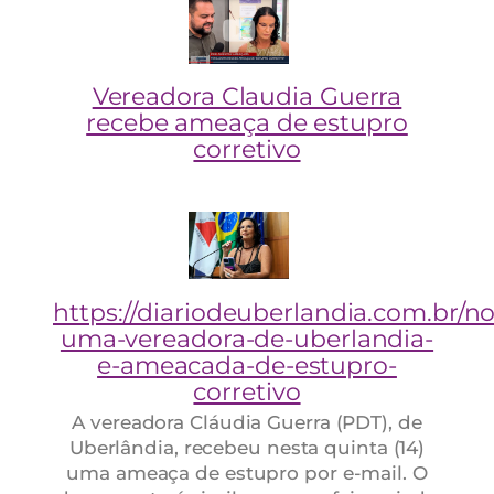
Vereadora Claudia Guerra
recebe ameaça de estupro
corretivo
https://diariodeuberlandia.com.br/no
uma-vereadora-de-uberlandia-
e-ameacada-de-estupro-
corretivo
A vereadora Cláudia Guerra (PDT), de
Uberlândia, recebeu nesta quinta (14)
uma ameaça de estupro por e-mail. O