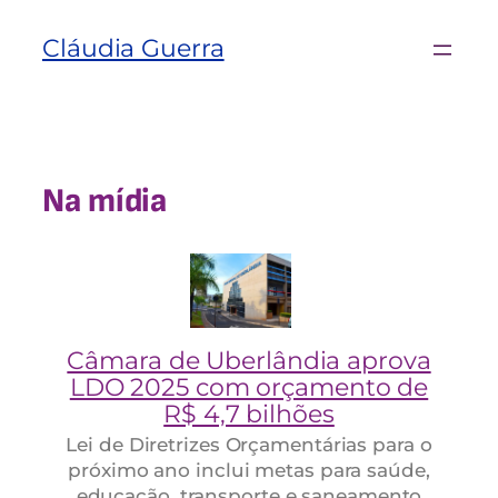
Cláudia Guerra
Na mídia
Câmara de Uberlândia aprova
LDO 2025 com orçamento de
R$ 4,7 bilhões
Lei de Diretrizes Orçamentárias para o
próximo ano inclui metas para saúde,
educação, transporte e saneamento