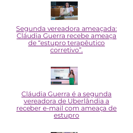
Segunda vereadora ameaçada:
Cláudia Guerra recebe ameaça
de “estupro terapêutico
corretivo”.
Cláudia Guerra é a segunda
vereadora de Uberlândia a
receber e-mail com ameaça de
estupro