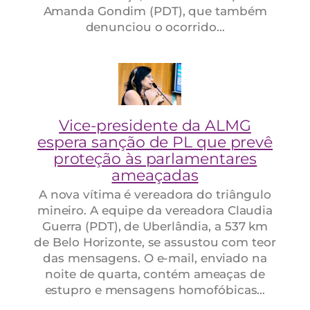
Amanda Gondim (PDT), que também
denunciou o ocorrido…
Vice-presidente da ALMG
espera sanção de PL que prevê
proteção às parlamentares
ameaçadas
A nova vítima é vereadora do triângulo
mineiro. A equipe da vereadora Claudia
Guerra (PDT), de Uberlândia, a 537 km
de Belo Horizonte, se assustou com teor
das mensagens. O e-mail, enviado na
noite de quarta, contém ameaças de
estupro e mensagens homofóbicas…