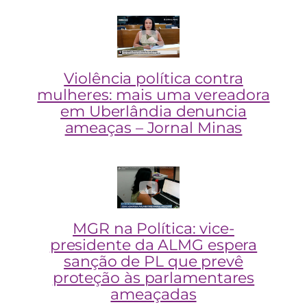
Violência política contra
mulheres: mais uma vereadora
em Uberlândia denuncia
ameaças – Jornal Minas
MGR na Política: vice-
presidente da ALMG espera
sanção de PL que prevê
proteção às parlamentares
ameaçadas