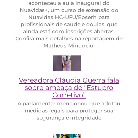
aconteceu a aula inaugural do
Nuavidas+, um curso de extensão do
Nuavidas HC-UFU/Ebserh para
profissionais de saúde e doulas, que
ainda está com inscrições abertas.
Confira mais detalhes na reportagem de
Matheus Minuncio.
Vereadora Cláudia Guerra fala
sobre ameaça de “Estupro
Corretivo”
A parlamentar mencionou que adotou
medidas legais para proteger sua
segurança e integridade