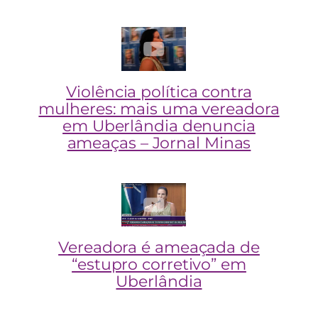
Violência política contra
mulheres: mais uma vereadora
em Uberlândia denuncia
ameaças – Jornal Minas
Vereadora é ameaçada de
“estupro corretivo” em
Uberlândia​