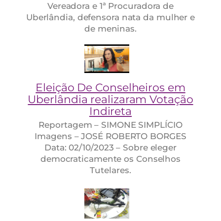
Vereadora e 1ª Procuradora de
Uberlândia, defensora nata da mulher e
de meninas.
Eleição De Conselheiros em
Uberlândia realizaram Votação
Indireta
Reportagem – SIMONE SIMPLÍCIO
Imagens – JOSÉ ROBERTO BORGES
Data: 02/10/2023 – Sobre eleger
democraticamente os Conselhos
Tutelares.