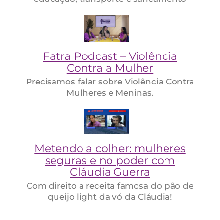
Fatra Podcast – Violência
Contra a Mulher
Precisamos falar sobre Violência Contra
Mulheres e Meninas.
Metendo a colher: mulheres
seguras e no poder com
Cláudia Guerra
Com direito a receita famosa do pão de
queijo light da vó da Cláudia!