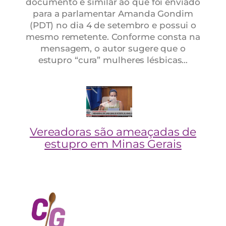
documento é similar ao que foi enviado
para a parlamentar Amanda Gondim
(PDT) no dia 4 de setembro e possui o
mesmo remetente. Conforme consta na
mensagem, o autor sugere que o
estupro “cura” mulheres lésbicas…
Vereadoras são ameaçadas de
estupro em Minas Gerais