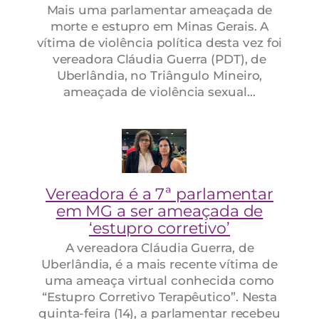
Mais uma parlamentar ameaçada de
morte e estupro em Minas Gerais. A
vítima de violência política desta vez foi
vereadora Cláudia Guerra (PDT), de
Uberlândia, no Triângulo Mineiro,
ameaçada de violência sexual…
Vereadora é a 7ª parlamentar
em MG a ser ameaçada de
‘estupro corretivo’
A vereadora Cláudia Guerra, de
Uberlândia, é a mais recente vítima de
uma ameaça virtual conhecida como
“Estupro Corretivo Terapêutico”. Nesta
quinta-feira (14), a parlamentar recebeu