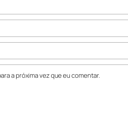
ara a próxima vez que eu comentar.