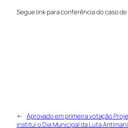
Segue link para conferência do caso de
←
Aprovado em primeira votação Proje
institui o Dia Municipal da Luta Antiman