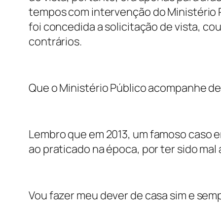
tempos com intervenção do Ministério P
foi concedida a solicitação de vista, co
contrários.
Que o Ministério Público acompanhe de
Lembro que em 2013, um famoso caso em
ao praticado na época, por ter sido mal 
Vou fazer meu dever de casa sim e semp