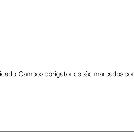
icado.
Campos obrigatórios são marcados c