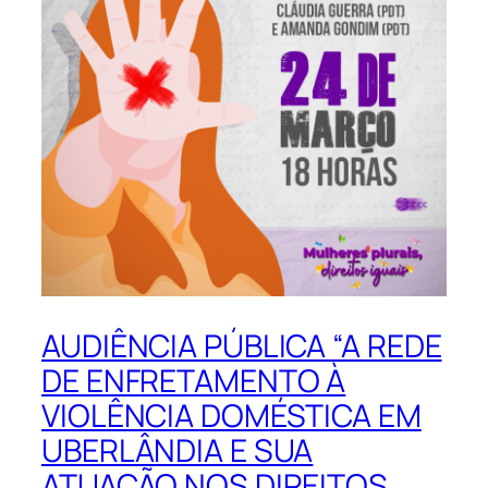
AUDIÊNCIA PÚBLICA “A REDE
DE ENFRETAMENTO À
VIOLÊNCIA DOMÉSTICA EM
UBERLÂNDIA E SUA
ATUAÇÃO NOS DIREITOS