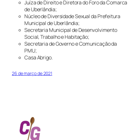
Juíza de Direito e Diretora do Foro da Comarca
de Uberlândia;
Núcleo de Diversidade Sexual da Prefeitura
Municipal de Uberlândia;
Secretaria Municipal de Desenvolvimento
Social, Trabalho e Habitação;
Secretaria de Governo e Comunicação da
PMU;
Casa Abrigo.
26 de março de 2021