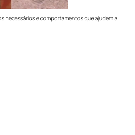
os necessários e comportamentos que ajudem a