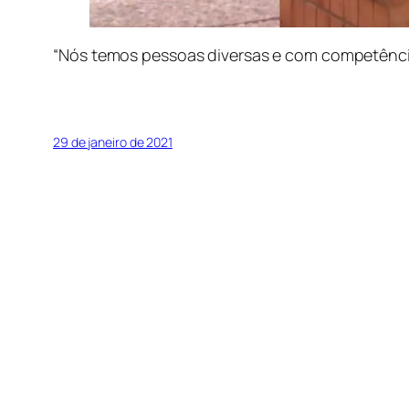
“Nós temos pessoas diversas e com competênc
29 de janeiro de 2021