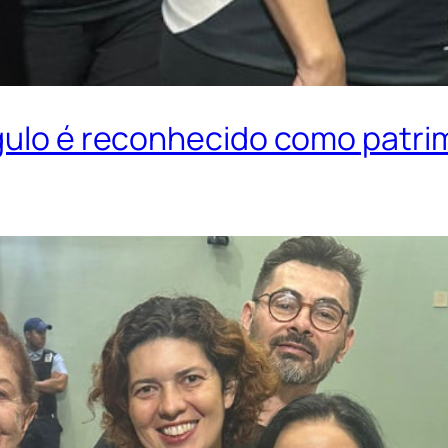
gulo é reconhecido como patrim