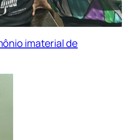
ônio imaterial de