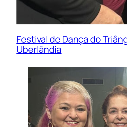
Festival de Dança do Triân
Uberlândia