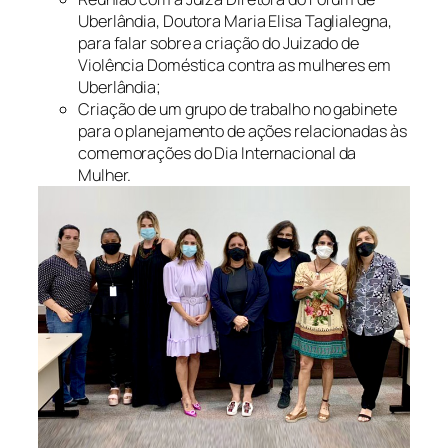
Uberlândia, Doutora Maria Elisa Taglialegna,
para falar sobre a criação do Juizado de
Violência Doméstica contra as mulheres em
Uberlândia;
Criação de um grupo de trabalho no gabinete
para o planejamento de ações relacionadas às
comemorações do Dia Internacional da
Mulher.