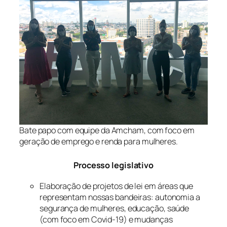
Bate papo com equipe da Amcham, com foco em
geração de emprego e renda para mulheres.
Processo legislativo
Elaboração de projetos de lei em áreas que
representam nossas bandeiras: autonomia a
segurança de mulheres, educação, saúde
(com foco em Covid-19) e mudanças