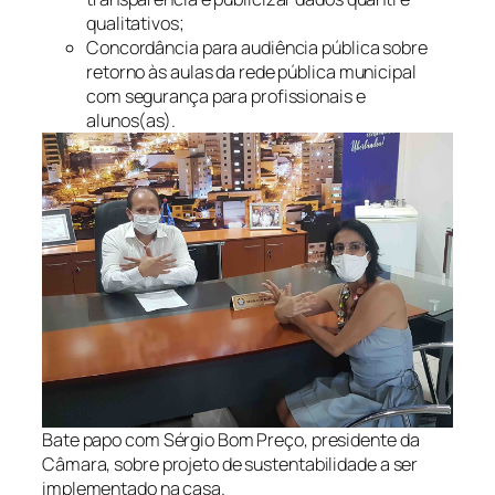
qualitativos;
Concordância para audiência pública sobre
retorno às aulas da rede pública municipal
com segurança para profissionais e
alunos(as).
Bate papo com Sérgio Bom Preço, presidente da
Câmara, sobre projeto de sustentabilidade a ser
implementado na casa.