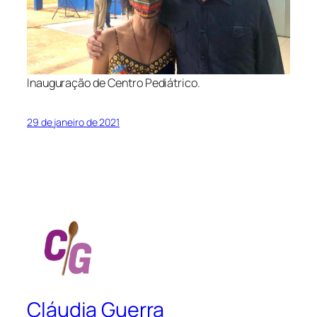
Inauguração de Centro Pediátrico.
29 de janeiro de 2021
Cláudia Guerra