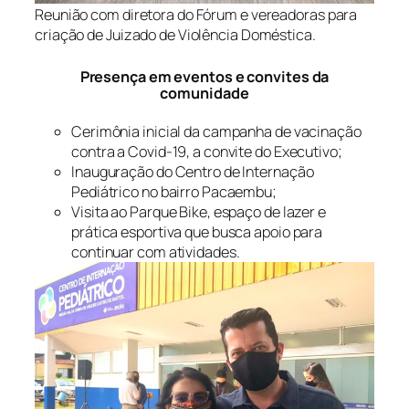
Reunião com diretora do Fórum e vereadoras para
criação de Juizado de Violência Doméstica.
Presença em eventos e convites da
comunidade
Cerimônia inicial da campanha de vacinação
contra a Covid-19, a convite do Executivo;
Inauguração do Centro de Internação
Pediátrico no bairro Pacaembu;
Visita ao Parque Bike, espaço de lazer e
prática esportiva que busca apoio para
continuar com atividades.