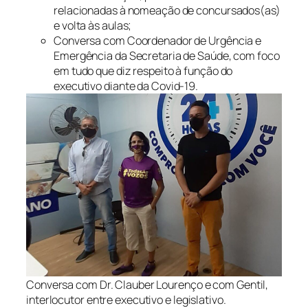
relacionadas à nomeação de concursados(as)
e volta às aulas;
Conversa com Coordenador de Urgência e
Emergência da Secretaria de Saúde, com foco
em tudo que diz respeito à função do
executivo diante da Covid-19.
Conversa com Dr. Clauber Lourenço e com Gentil,
interlocutor entre executivo e legislativo.