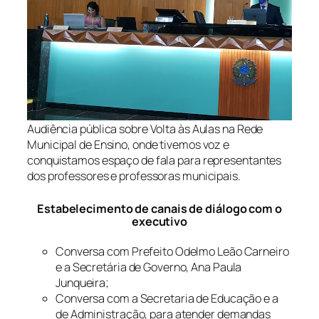
Audiência pública sobre Volta às Aulas na Rede
Municipal de Ensino, onde tivemos voz e
conquistamos espaço de fala para representantes
dos professores e professoras municipais.
Estabelecimento de canais de diálogo com o
executivo
Conversa com Prefeito Odelmo Leão Carneiro
e a Secretária de Governo, Ana Paula
Junqueira;
Conversa com a Secretaria de Educação e a
de Administração, para atender demandas