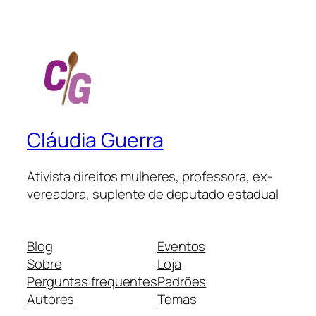
Cláudia Guerra
Ativista direitos mulheres, professora, ex-
vereadora, suplente de deputado estadual
Blog
Eventos
Sobre
Loja
Perguntas frequentes
Padrões
Autores
Temas