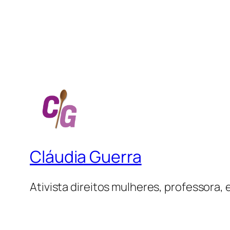
Cláudia Guerra
Ativista direitos mulheres, professora