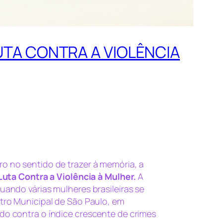
UTA CONTRA A VIOLÊNCIA
 no sentido de trazer à memória, a
Luta Contra a Violência à Mulher.
A
uando várias mulheres brasileiras se
tro Municipal de São Paulo, em
o contra o índice crescente de crimes