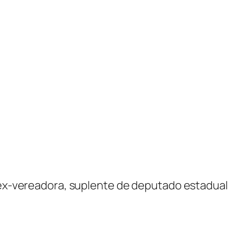
, ex-vereadora, suplente de deputado estadual