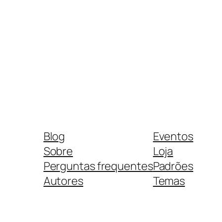
Blog
Eventos
Sobre
Loja
Perguntas frequentes
Padrões
Autores
Temas