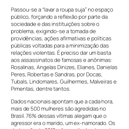
Passou-se a “lavar a roupa suja” no espaço
público, forçando a reflexão por parte da
sociedade e das instituições sobre o
problema, exigindo-se a tomada de
providências, ações afirmativas e políticas
públicas voltadas para a minimização das
relações violentas. É preciso dar um basta
aos assassinatos de famosas e anônimas:
Rosalinas, Angelas Dinizes, Elianes, Danielas
Peres, Robertas e Sandras, por Docas,
Tubals, Lindomares, Guilhermes, Malveiras e
Pimentas, dentre tantos.
Dados nacionais apontam que a cada hora,
mais de 500 mulheres são agredidas no
Brasil. 76% dessas vítimas alegam que o
agressor era o marido, um ex-namorado. Os