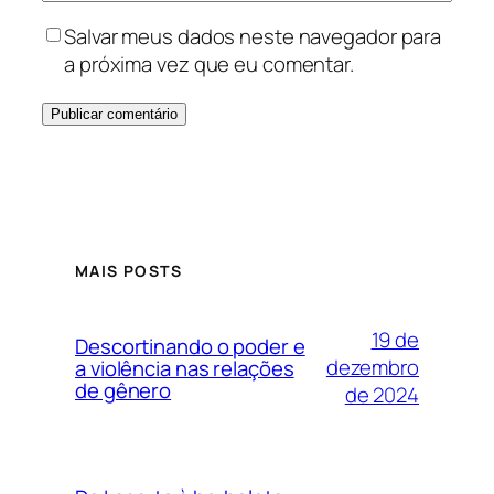
Salvar meus dados neste navegador para
a próxima vez que eu comentar.
MAIS POSTS
19 de
Descortinando o poder e
dezembro
a violência nas relações
de gênero
de 2024