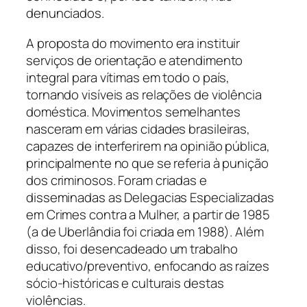
denunciados.
A proposta do movimento era instituir
serviços de orientação e atendimento
integral para vítimas em todo o país,
tornando visíveis as relações de violência
doméstica. Movimentos semelhantes
nasceram em várias cidades brasileiras,
capazes de interferirem na opinião pública,
principalmente no que se referia à punição
dos criminosos. Foram criadas e
disseminadas as Delegacias Especializadas
em Crimes contra a Mulher, a partir de 1985
(a de Uberlândia foi criada em 1988). Além
disso, foi desencadeado um trabalho
educativo/preventivo, enfocando as raízes
sócio-históricas e culturais destas
violências.