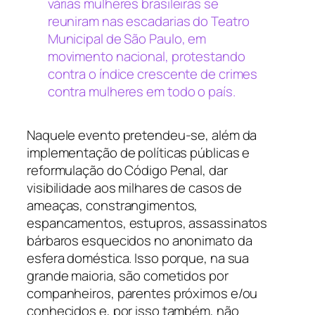
várias mulheres brasileiras se
reuniram nas escadarias do Teatro
Municipal de São Paulo, em
movimento nacional, protestando
contra o índice crescente de crimes
contra mulheres em todo o país.
Naquele evento pretendeu-se, além da
implementação de políticas públicas e
reformulação do Código Penal, dar
visibilidade aos milhares de casos de
ameaças, constrangimentos,
espancamentos, estupros, assassinatos
bárbaros esquecidos no anonimato da
esfera doméstica. Isso porque, na sua
grande maioria, são cometidos por
companheiros, parentes próximos e/ou
conhecidos e, por isso também, não