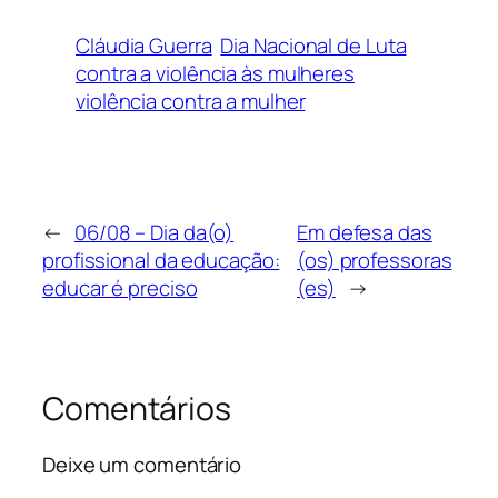
Cláudia Guerra
Dia Nacional de Luta
contra a violência às mulheres
violência contra a mulher
←
06/08 – Dia da(o)
Em defesa das
profissional da educação:
(os) professoras
educar é preciso
(es)
→
Comentários
Deixe um comentário