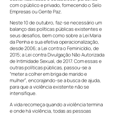
com o público e privado, fornecendo o Selo
Empresas ou Gente Paz.
Neste 10 de outubro, faz-se necessário um
balanço das políticas públicas existentes e
seus desafios, bem como sobre a Lei Maria
da Penha e sua efetiva operacionalização,
desde 2006; a Lei contra o Feminicídio, de
2015; a Lei contra Divulgação Não Autorizada
de Intimidade Sexual, de 2017. Com essas e
outras políticas públicas, passou-se a
“meter a colher em briga de marido e
mulher”
, encorajando-se a busca de ajuda,
para que a violência existente não se
intensifique.
A vida recomeça quando a violência termina
e onde há violência, todas as pessoas