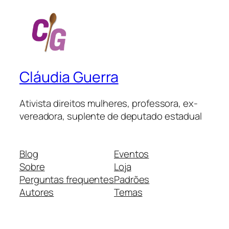
Cláudia Guerra
Ativista direitos mulheres, professora, ex-
vereadora, suplente de deputado estadual
Blog
Eventos
Sobre
Loja
Perguntas frequentes
Padrões
Autores
Temas