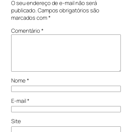
O seu endereço de e-mail não será
publicado.
Campos obrigatórios são
marcados com
*
Comentário
*
Nome
*
E-mail
*
Site