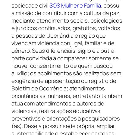
sociedade civil
SOS Mulher e Família
, possui
a missão de contribuir com a cultura da paz,
mediante atendimento sociais, psicológicos
e jurídicos continuados, gratuitos, voltados
a pessoas de Uberlândia e região que
vivenciam violência conjugal, familiar e de
gênero. Seus diferenciais: sigilo e a outra
parte convidada a comparecer somente se
houver consentimento de quem buscou
auxílio; os acolhimentos são realizados sem
exigência de apresentação ou registro de
Boletim de Ocorrência; atendimentos
prioritários às mulheres, entretanto também
atua com atendimentos a autores de
violências; realiza ações educativas,
preventivas e orientações a pesquisadores
(as). Deseja possuir sede própria, ampliar
sustentabilidade e estabelecer parcerias